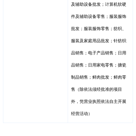
及辅助设备批发；计算机软硬
件及辅助设备零售；服装服饰
批发；服装服饰零售；纺织、
服装及家庭用品批发；针纺织
品销售；电子产品销售；日用
品销售；日用家电零售；搪瓷
制品销售；鲜肉批发；鲜肉零
售（除依法须经批准的项目
外，凭营业执照依法自主开展
经营活动）