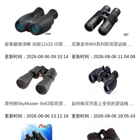
探索极致清晰 佳能12x32 IS望远镜试用手记
尼康发布WX系列双筒望远镜 极致超宽视野打造沉浸式观界体验
更新时间：2026-08-06 09:10:14
更新时间：2026-08-06 11:04:08
星特朗SkyMaster 9x63双筒望远镜 大倍率与大口径的完美结合
如何购买市面上变倍的望远镜 一份实用指南
更新时间：2026-08-06 13:12:18
更新时间：2026-08-06 18:05:43