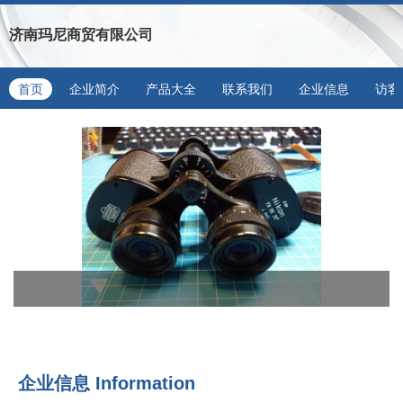
济南玛尼商贸有限公司
首页
企业简介
产品大全
联系我们
企业信息
访客
企业信息
Information