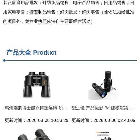
装及家庭用品批发；针纺织品销售；电子产品销售；日用品销售；日
用家电零售；搪瓷制品销售；鲜肉批发；鲜肉零售（除依法须经批准
的项目外，凭营业执照依法自主开展经营活动）
产品大全
Product
惠州选购博士能双筒望远镜 如何避开套路，买到货真价实？
望远镜 产品摄影 3d 建模渲染 ps精修图 电商
更新时间：2026-08-06 10:33:29
更新时间：2026-08-06 02:43:05