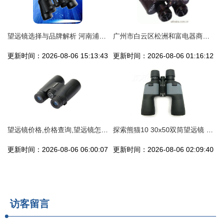
望远镜选择与品牌解析 河南浦喆电子望远镜的优势
广州市白云区松洲和富电器商行望远镜产品介绍
更新时间：2026-08-06 15:13:43
更新时间：2026-08-06 01:16:12
望远镜价格,价格查询,望远镜怎么样 260 300元的商品 51比购返利网望远镜比价
探索熊猫10 30x50双筒望远镜 性能、图片与选购指南
更新时间：2026-08-06 06:00:07
更新时间：2026-08-06 02:09:40
访客留言