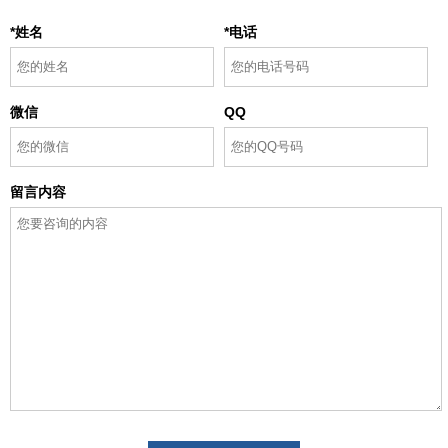
*姓名
*电话
微信
QQ
留言内容