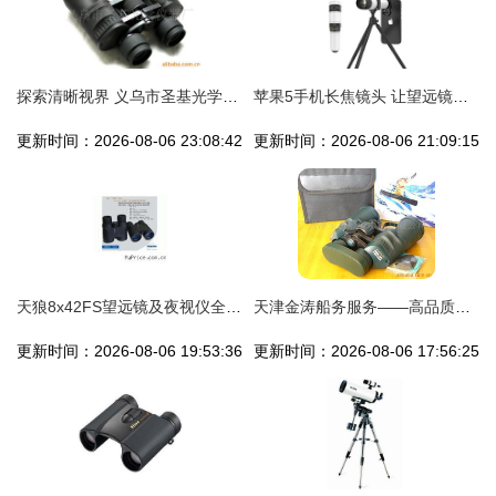
探索清晰视界 义乌市圣基光学仪器厂樱花20x50双筒望远镜高清细节赏析
苹果5手机长焦镜头 让望远镜功能触手可及
更新时间：2026-08-06 23:08:42
更新时间：2026-08-06 21:09:15
天狼8x42FS望远镜及夜视仪全方位解析 性能、价格与选购指南
天津金涛船务服务——高品质望远镜产品优选指南
更新时间：2026-08-06 19:53:36
更新时间：2026-08-06 17:56:25