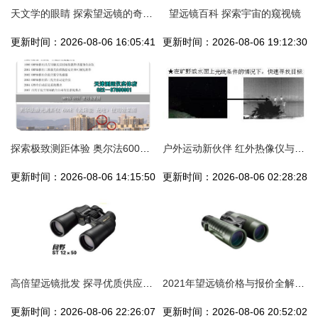
天文学的眼睛 探索望远镜的奇妙世界
望远镜百科 探索宇宙的窥视镜
更新时间：2026-08-06 16:05:41
更新时间：2026-08-06 19:12:30
探索极致测距体验 奥尔法600E太阳能测距望远镜惊艳登场
户外运动新伙伴 红外热像仪与双筒望远镜批发解析
更新时间：2026-08-06 14:15:50
更新时间：2026-08-06 02:28:28
高倍望远镜批发 探寻优质供应商与厂家供应之道
2021年望远镜价格与报价全解析 批发、选购与品牌推荐指南【运动休闲网】
更新时间：2026-08-06 22:26:07
更新时间：2026-08-06 20:52:02