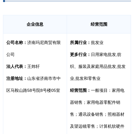
企业信息
经营范围
公司名称：
济南玛尼商贸有限
所属行业：
批发业
公司
更多行业：
日用家电批发,纺
法人代表：
王炜轩
织、服装及家庭用品批发,批发
注册地址：
山东省济南市市中
业,批发和零售业
区马鞍山路58号院8号楼05室
经营范围：
一般项目：家用电
器销售；家用电器零配件销
售；通讯设备销售；照相器材
及望远镜零售；计算机软硬件