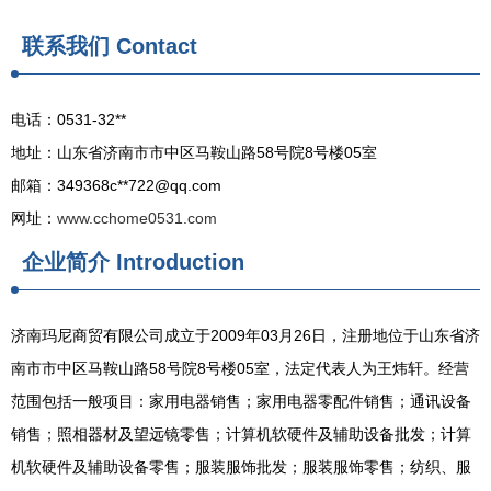
联系我们
Contact
电话：0531-32**
地址：山东省济南市市中区马鞍山路58号院8号楼05室
邮箱：349368c**
722@qq.com
网址：
www.cchome0531.com
企业简介
Introduction
济南玛尼商贸有限公司成立于2009年03月26日，注册地位于山东省济
南市市中区马鞍山路58号院8号楼05室，法定代表人为王炜轩。经营
范围包括一般项目：家用电器销售；家用电器零配件销售；通讯设备
销售；照相器材及望远镜零售；计算机软硬件及辅助设备批发；计算
机软硬件及辅助设备零售；服装服饰批发；服装服饰零售；纺织、服