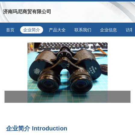
济南玛尼商贸有限公司
首页
企业简介
产品大全
联系我们
企业信息
访客
企业简介 Introduction