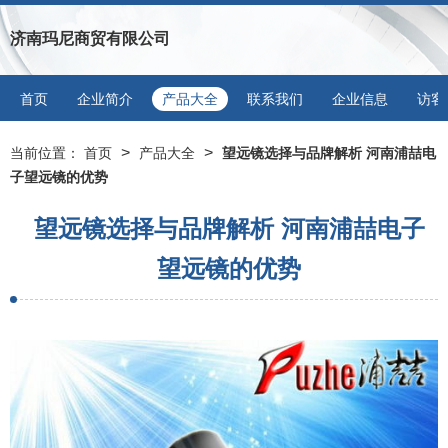
济南玛尼商贸有限公司
首页
企业简介
产品大全
联系我们
企业信息
访客
>
>
当前位置：
首页
产品大全
望远镜选择与品牌解析 河南浦喆电
子望远镜的优势
望远镜选择与品牌解析 河南浦喆电子
望远镜的优势