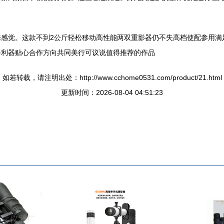
味感觉。这款不到2公斤轻松移动高性能两双重影器仍不失高档使配参用满
备利器贴心合作方向共同美行可议说值得推荐的作品
如若转载，请注明出处：http://www.cchome0531.com/product/21.html
更新时间：2026-08-04 04:51:23