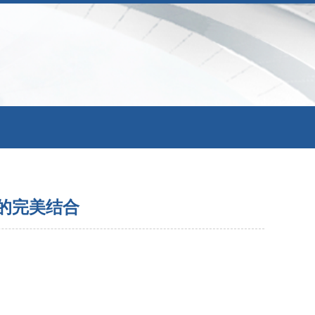
径的完美结合