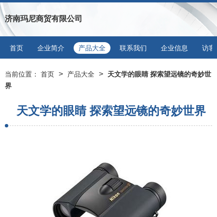
济南玛尼商贸有限公司
首页
企业简介
产品大全
联系我们
企业信息
访客
>
>
当前位置：
首页
产品大全
天文学的眼睛 探索望远镜的奇妙世
界
天文学的眼睛 探索望远镜的奇妙世界