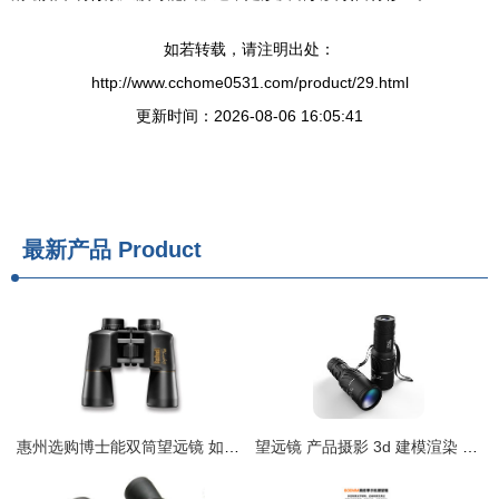
如若转载，请注明出处：
http://www.cchome0531.com/product/29.html
更新时间：2026-08-06 16:05:41
最新产品
Product
惠州选购博士能双筒望远镜 如何避开套路，买到货真价实？
望远镜 产品摄影 3d 建模渲染 ps精修图 电商