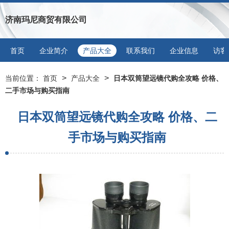
济南玛尼商贸有限公司
首页
企业简介
产品大全
联系我们
企业信息
访客
>
>
当前位置：
首页
产品大全
日本双筒望远镜代购全攻略 价格、
二手市场与购买指南
日本双筒望远镜代购全攻略 价格、二
手市场与购买指南