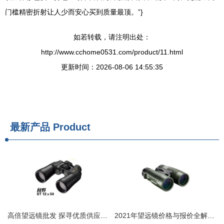
门槛精密折射让人少而安心买到质量最顶。”}
如若转载，请注明出处：
http://www.cchome0531.com/product/11.html
更新时间：2026-08-06 14:55:35
最新产品
Product
高倍望远镜批发 探寻优质供应商与厂家供应之道
2021年望远镜价格与报价全解析 批发、选购与品牌推荐指南【运动休闲网】